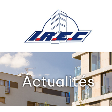
Panneau de gestion des cookies
Actualités