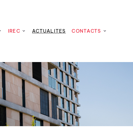
IREC
ACTUALITES
CONTACTS