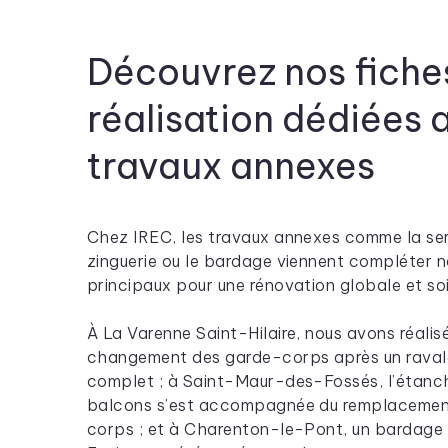
Découvrez nos fiche
réalisation dédiées 
travaux annexes
Chez IREC, les travaux annexes comme la serr
zinguerie ou le bardage viennent compléter n
principaux pour une rénovation globale et so
À La Varenne Saint-Hilaire, nous avons réalisé
changement des garde-corps après un rava
complet ; à Saint-Maur-des-Fossés, l’étanc
balcons s’est accompagnée du remplacemen
corps ; et à Charenton-le-Pont, un bardage