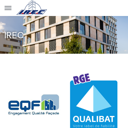
Panneau de gestion des cookies
IREC