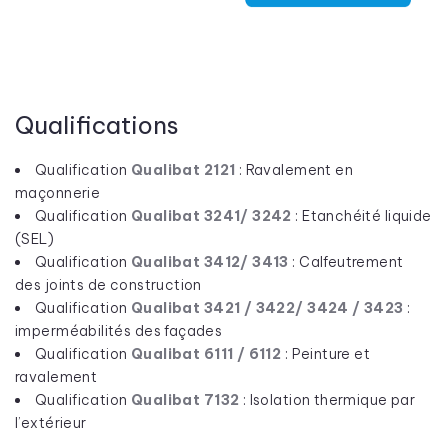
Qualifications
Qualification
Qualibat 2121
: Ravalement en
maçonnerie
Qualification
Qualibat 3241/ 3242
: Etanchéité liquide
(SEL)
Qualification
Qualibat 3412/ 3413
: Calfeutrement
des joints de construction
Qualification
Qualibat 3421 / 3422/ 3424 / 3423
:
imperméabilités des façades
Qualification
Qualibat 6111 / 6112
: Peinture et
ravalement
Qualification
Qualibat 7132
: Isolation thermique par
l’extérieur