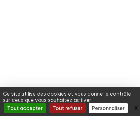
Ce site utilise des cookies et vous donne le contrôle
sur ceux que vous souhaitez activer
X
Tout accepter
Tout refuser
Personnaliser
IREC