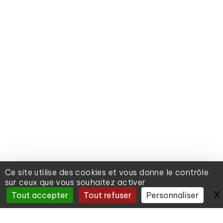
Ce site utilise des cookies et vous donne le contrôle
sur ceux que vous souhaitez activer
X
Tout accepter
Tout refuser
Personnaliser