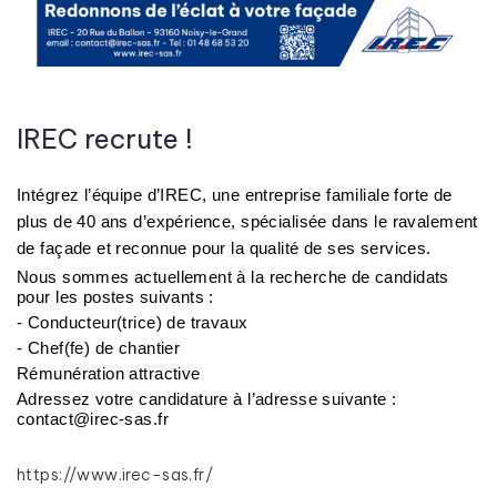
IREC recrute !
Intégrez l’équipe d’IREC, une entreprise familiale forte de 
plus de 40 ans d’expérience, spécialisée dans le ravalement 
de façade et reconnue pour la qualité de ses services.
Nous sommes actuellement à la recherche de candidats 
pour les postes suivants :
- Conducteur(trice) de travaux
- Chef(fe) de chantier
Rémunération attractive
Adressez votre candidature à l’adresse suivante : 
contact@irec-sas.fr
https://www.irec-sas.fr/