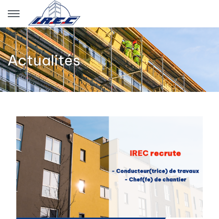
Panneau de gestion des cookies
Actualités