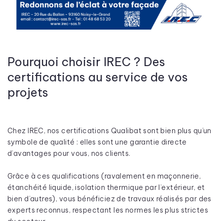
Pourquoi choisir IREC ? Des
certifications au service de vos
projets
Chez IREC, nos certifications Qualibat sont bien plus qu’un
symbole de qualité : elles sont une garantie directe
d’avantages pour vous, nos clients.
Grâce à ces qualifications (ravalement en maçonnerie,
étanchéité liquide, isolation thermique par l’extérieur, et
bien d’autres), vous bénéficiez de travaux réalisés par des
experts reconnus, respectant les normes les plus strictes