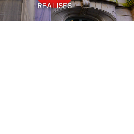
REALISES