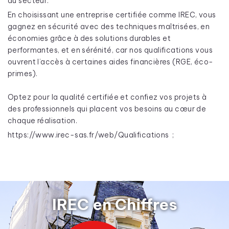
du secteur.
En choisissant une entreprise certifiée comme IREC, vous
gagnez en sécurité avec des techniques maîtrisées, en
économies grâce à des solutions durables et
performantes, et en sérénité, car nos qualifications vous
ouvrent l’accès à certaines aides financières (RGE, éco-
primes).
Optez pour la qualité certifiée et confiez vos projets à
des professionnels qui placent vos besoins au cœur de
chaque réalisation.
https://www.irec-sas.fr/web/Qualifications
;
IREC en Chiffres