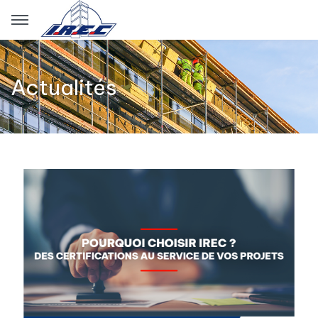
Panneau de gestion des cookies
Actualités