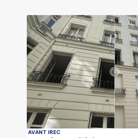
AVANT IREC