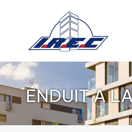
Panneau de gestion des cookies
ENDUIT A L