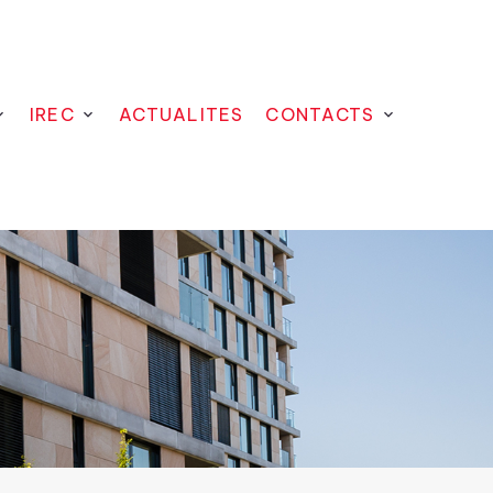
IREC
ACTUALITES
CONTACTS