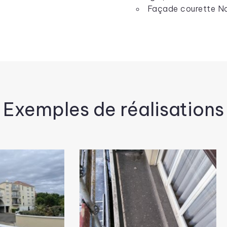
Façade courette Nor
Exemples de réalisations