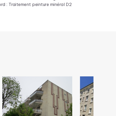
d : Traitement peinture minéral D2