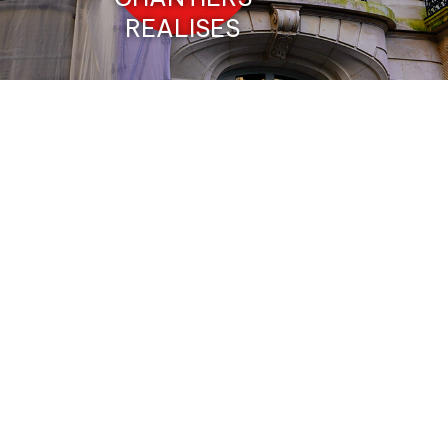
REALISES