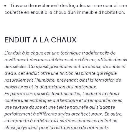
Travaux de ravalement des façades sur une cour et une
courette en enduit à la chaux d’un immeuble d’habitation.
ENDUIT A LA CHAUX
L’enduit à la chaux est une technique traditionnelle de
revêtement des murs intérieurs et extérieurs, utilisée depuis
des siècles. Composé principalement de chaux, de sable et
d’eau, cet enduit offre une finition respirante qui régule
naturellement l’humidité, prévenant ainsi la formation de
moisissures et la dégradation des matériaux.
En plus de ses qualités fonctionnelles, l’enduit à la chaux
confère une esthétique authentique et intemporelle, avec
une texture douce et une teinte naturelle qui s’adapte
parfaitement à différents styles architecturaux. En outre,
sa capacité à adhérer aux surfaces poreuses en fait un
choix polyvalent pour la restauration de bâtiments