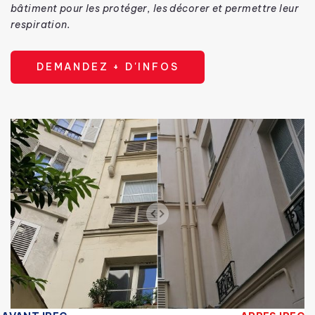
bâtiment pour les protéger, les décorer et permettre leur
respiration.
DEMANDEZ + D'INFOS