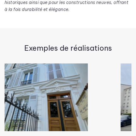
historiques ainsi que pour les constructions neuves, offrant
à la fois durabilité et élégance.
Exemples de réalisations