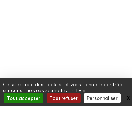
Ce site utilise des cookies et vous donne le contrôle
sur ceux que vous souhaitez activer
X
Tout accepter
Tout refuser
Personnaliser