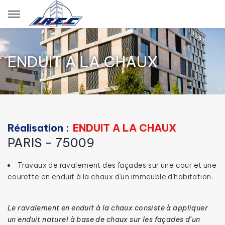
Panneau de gestion des cookies
ENDUIT A LA CHAUX
Réalisation :
ENDUIT A LA CHAUX
PARIS - 75009
Travaux de ravalement des façades sur une cour et une
courette en enduit à la chaux d’un immeuble d’habitation.
Le ravalement en enduit à la chaux consiste à appliquer
un enduit naturel à base de chaux sur les façades d’un